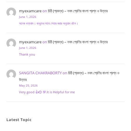
myexamcare
on
চিঠি (প্রবন্ধ) – নবম শ্রেণির বাংলা প্রশ্ন ও উত্তর
June 1, 2026
অনেক ধন্যবাদ। বন্ধুদের সাথে শেয়ার করার অনুরোধ রইল।
myexamcare
on
চিঠি (প্রবন্ধ) – নবম শ্রেণির বাংলা প্রশ্ন ও উত্তর
June 1, 2026
Thank you
SANGITA CHAKRABORTY
on
চিঠি (প্রবন্ধ) – নবম শ্রেণির বাংলা প্রশ্ন ও
উত্তর
May 25, 2026
Very good 👍😊 💯.It is Helpful for me
Latest Topic