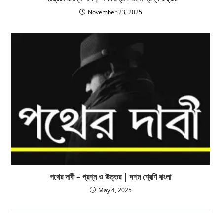
November 23, 2025
পথের দাবী – প্রশ্ন ও উত্তর | দশম শ্রেণি বাংলা
May 4, 2025