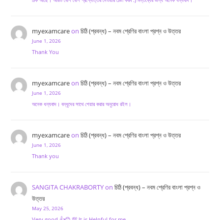
myexamcare
on
চিঠি (প্রবন্ধ) – নবম শ্রেণির বাংলা প্রশ্ন ও উত্তর
June 1, 2026
Thank You
myexamcare
on
চিঠি (প্রবন্ধ) – নবম শ্রেণির বাংলা প্রশ্ন ও উত্তর
June 1, 2026
অনেক ধন্যবাদ। বন্ধুদের সাথে শেয়ার করার অনুরোধ রইল।
myexamcare
on
চিঠি (প্রবন্ধ) – নবম শ্রেণির বাংলা প্রশ্ন ও উত্তর
June 1, 2026
Thank you
SANGITA CHAKRABORTY
on
চিঠি (প্রবন্ধ) – নবম শ্রেণির বাংলা প্রশ্ন ও
উত্তর
May 25, 2026
Very good 👍😊 💯.It is Helpful for me