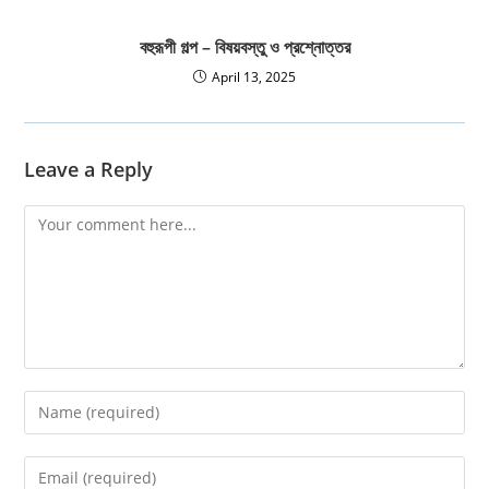
বহুরূপী গল্প – বিষয়বস্তু ও প্রশ্নোত্তর
April 13, 2025
Leave a Reply
Comment
Enter
your
name
Enter
or