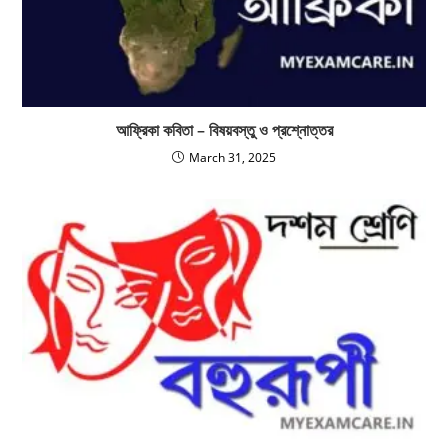
আফ্রিকা কবিতা – বিষয়বস্তু ও প্রশ্নোত্তর
March 31, 2025