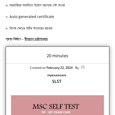
৬. স্বয়ংক্রিয় পদ্ধতিতে ইমেলে প্রশ্নের সেট পাওয়া
৭. Auto generated certificate
৮. বিশেষ ক্ষেত্রে সঠিক উত্তরের ব্যাখ্যা
প্রশ্ন নির্মাণে –
নীলরতন চট্টোপাধ্যায়
20 minutes
Created on
February 22, 2024
By
myexamcare
SLST