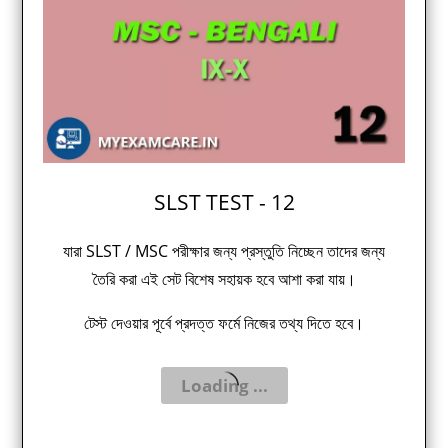
SLST TEST - 12
যারা SLST / MSC পরীক্ষার জন্য প্রস্তুতি নিচ্ছেন তাদের জন্য
তৈরি করা এই সেট বিশেষ সহায়ক হবে আশা করা যায়।
টেস্ট দেওয়ার পূর্বে প্রদত্ত ফর্মে নিজের তথ্য দিতে হবে।