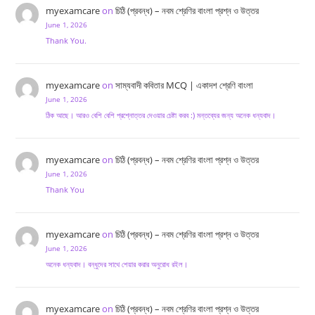
myexamcare
on
চিঠি (প্রবন্ধ) – নবম শ্রেণির বাংলা প্রশ্ন ও উত্তর
June 1, 2026
Thank You.
myexamcare
on
সাম্যবাদী কবিতার MCQ | একাদশ শ্রেণি বাংলা
June 1, 2026
ঠিক আছে। আরও বেশি বেশি প্রশ্নোত্তর দেওয়ার চেষ্টা করব :) মন্তব্যের জন্য অনেক ধন্যবাদ।
myexamcare
on
চিঠি (প্রবন্ধ) – নবম শ্রেণির বাংলা প্রশ্ন ও উত্তর
June 1, 2026
Thank You
myexamcare
on
চিঠি (প্রবন্ধ) – নবম শ্রেণির বাংলা প্রশ্ন ও উত্তর
June 1, 2026
অনেক ধন্যবাদ। বন্ধুদের সাথে শেয়ার করার অনুরোধ রইল।
myexamcare
on
চিঠি (প্রবন্ধ) – নবম শ্রেণির বাংলা প্রশ্ন ও উত্তর