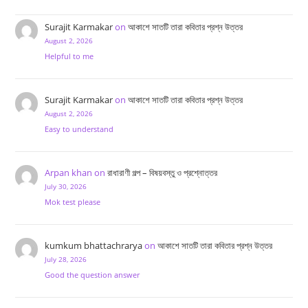
Surajit Karmakar
on
আকাশে সাতটি তারা কবিতার প্রশ্ন উত্তর
August 2, 2026
Helpful to me
Surajit Karmakar
on
আকাশে সাতটি তারা কবিতার প্রশ্ন উত্তর
August 2, 2026
Easy to understand
Arpan khan
on
রাধারাণী গল্প – বিষয়বস্তু ও প্রশ্নোত্তর
July 30, 2026
Mok test please
kumkum bhattachrarya
on
আকাশে সাতটি তারা কবিতার প্রশ্ন উত্তর
July 28, 2026
Good the question answer