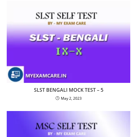
SLST BENGALI MOCK TEST – 5
May 2, 2023