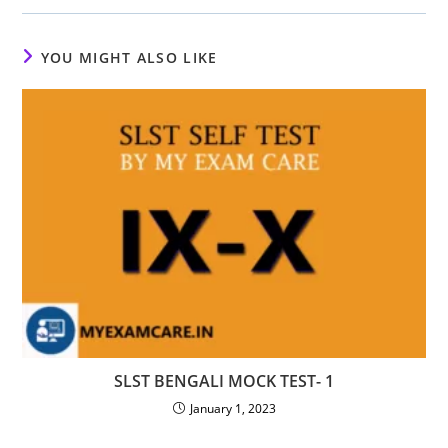
YOU MIGHT ALSO LIKE
SLST BENGALI MOCK TEST- 1
January 1, 2023