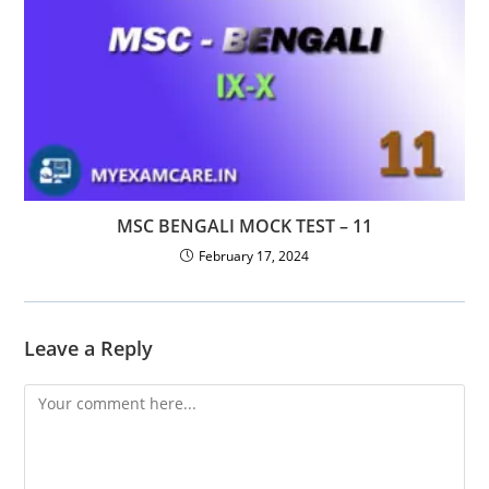
MSC BENGALI MOCK TEST – 11
February 17, 2024
Leave a Reply
Comment