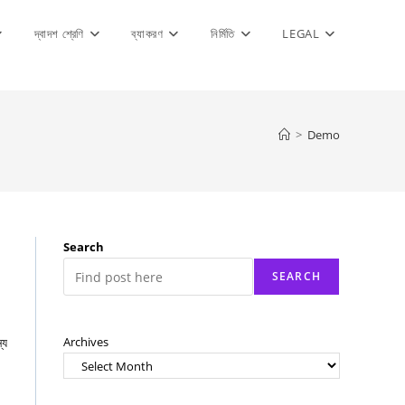
দ্বাদশ শ্রেণি
ব্যাকরণ
নির্মিতি
LEGAL
>
Demo
Search
SEARCH
্য
Archives