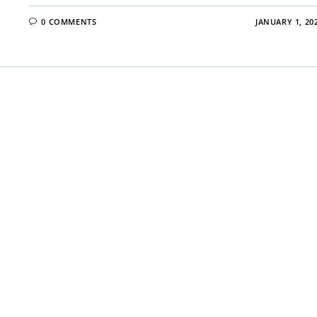
0 COMMENTS
JANUARY 1, 20