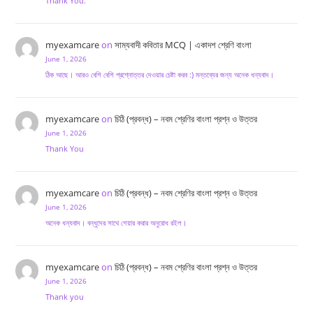
Thank You.
myexamcare
on
সাম্যবাদী কবিতার MCQ | একাদশ শ্রেণি বাংলা
June 1, 2026
ঠিক আছে। আরও বেশি বেশি প্রশ্নোত্তর দেওয়ার চেষ্টা করব :) মন্তব্যের জন্য অনেক ধন্যবাদ।
myexamcare
on
চিঠি (প্রবন্ধ) – নবম শ্রেণির বাংলা প্রশ্ন ও উত্তর
June 1, 2026
Thank You
myexamcare
on
চিঠি (প্রবন্ধ) – নবম শ্রেণির বাংলা প্রশ্ন ও উত্তর
June 1, 2026
অনেক ধন্যবাদ। বন্ধুদের সাথে শেয়ার করার অনুরোধ রইল।
myexamcare
on
চিঠি (প্রবন্ধ) – নবম শ্রেণির বাংলা প্রশ্ন ও উত্তর
June 1, 2026
Thank you