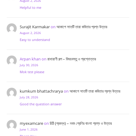
August 2, 2026
Helpful to me
Surajit Karmakar
on
আকাশে সাতটি তারা কবিতার প্রশ্ন উত্তর
August 2, 2026
Easy to understand
Arpan khan
on
রাধারাণী গল্প – বিষয়বস্তু ও প্রশ্নোত্তর
July 30, 2026
Mok test please
kumkum bhattachrarya
on
আকাশে সাতটি তারা কবিতার প্রশ্ন উত্তর
July 28, 2026
Good the question answer
myexamcare
on
চিঠি (প্রবন্ধ) – নবম শ্রেণির বাংলা প্রশ্ন ও উত্তর
June 1, 2026