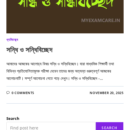
ধ্বনিতত্ত্ব
সন্ধি ও সন্ধিবিচ্ছেদ
আমাদের আজকের আলোচ্য বিষয় সন্ধি ও সন্ধিবিচ্ছেদ। যারা মাধ্যমিক শিক্ষার্থী তথা
বিভিন্ন প্রতিযোগিতামূলক পরীক্ষা দেবেন তাদের জন্য অত্যন্ত গুরুত্বপূর্ণ আজকের
আলোচনাটি। সম্পূর্ণ আলোচনা পেতে পড়ে দেখুন। সন্ধি ও সন্ধিবিচ্ছেদ -…
0 COMMENTS
NOVEMBER 20, 2025
Search
SEARCH