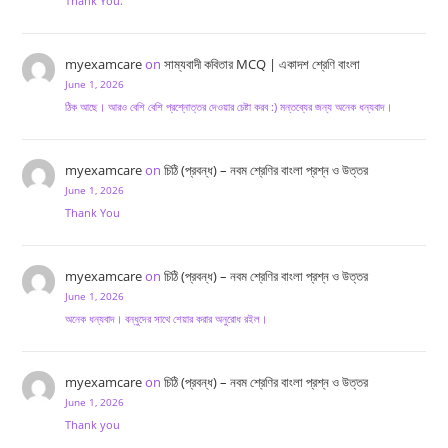
Thank You.
myexamcare
on
সাম্যবাদী কবিতার MCQ | একাদশ শ্রেণি বাংলা
June 1, 2026
ঠিক আছে। আরও বেশি বেশি প্রশ্নোত্তর দেওয়ার চেষ্টা করব :) মন্তব্যের জন্য অনেক ধন্যবাদ।
myexamcare
on
চিঠি (প্রবন্ধ) – নবম শ্রেণির বাংলা প্রশ্ন ও উত্তর
June 1, 2026
Thank You
myexamcare
on
চিঠি (প্রবন্ধ) – নবম শ্রেণির বাংলা প্রশ্ন ও উত্তর
June 1, 2026
অনেক ধন্যবাদ। বন্ধুদের সাথে শেয়ার করার অনুরোধ রইল।
myexamcare
on
চিঠি (প্রবন্ধ) – নবম শ্রেণির বাংলা প্রশ্ন ও উত্তর
June 1, 2026
Thank you