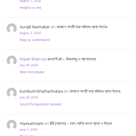
August 2, 2026
Helpful to me
Surajit Karmakar
on
আকাশে সাতটি তারা কবিতার প্রশ্ন উত্তর
August 2, 2026
Easy to understand
Arpan khan
on
রাধারাণী গল্প – বিষয়বস্তু ও প্রশ্নোত্তর
July 30, 2026
Mok test please
kumkum bhattachrarya
on
আকাশে সাতটি তারা কবিতার প্রশ্ন উত্তর
July 28, 2026
Good the question answer
myexamcare
on
চিঠি (প্রবন্ধ) – নবম শ্রেণির বাংলা প্রশ্ন ও উত্তর
June 1, 2026