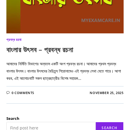
প্রবন্ধ রচনা
বাংলার উৎসব – প্রবন্ধ রচনা
আমাদের নির্মিতি বিভাগের অন্যতম একটি অংশ প্রবন্ধ রচনা। আমাদের প্রথম প্রবন্ধ
বাংলার উৎসব। বাংলার উৎসবের বৈচিত্র্য শিরোনামেও এই প্রবন্ধ লেখা যেতে পারে। আশা
করব, এই আলোচনাটি সকল ছাত্রছাত্রীর বিশেষ সহায়ক…
0 COMMENTS
NOVEMBER 25, 2025
Search
SEARCH