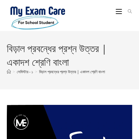
Skip
to
content
বিড়াল প্রবন্ধের প্রশ্ন উত্তর |
একাদশ শ্রেণি বাংলা
>
সেমিস্টার - ১
>
বিড়াল প্রবন্ধের প্রশ্ন উত্তর | একাদশ শ্রেণি বাংলা