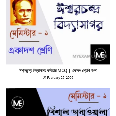
ঈশ্বরচন্দ্র বিদ্যাসাগর কবিতার MCQ | একাদশ শ্রেণি বাংলা
February 25, 2026