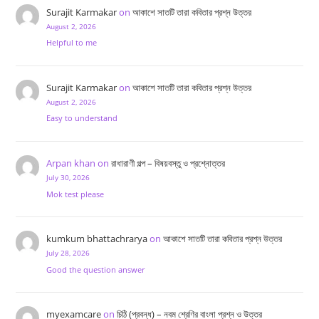
Surajit Karmakar
on
আকাশে সাতটি তারা কবিতার প্রশ্ন উত্তর
August 2, 2026
Helpful to me
Surajit Karmakar
on
আকাশে সাতটি তারা কবিতার প্রশ্ন উত্তর
August 2, 2026
Easy to understand
Arpan khan
on
রাধারাণী গল্প – বিষয়বস্তু ও প্রশ্নোত্তর
July 30, 2026
Mok test please
kumkum bhattachrarya
on
আকাশে সাতটি তারা কবিতার প্রশ্ন উত্তর
July 28, 2026
Good the question answer
myexamcare
on
চিঠি (প্রবন্ধ) – নবম শ্রেণির বাংলা প্রশ্ন ও উত্তর