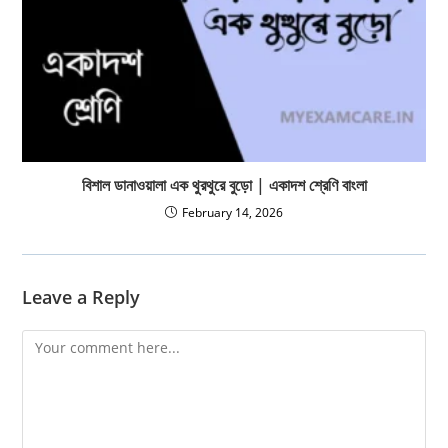
বিশাল ডানাওয়ালা এক থুরথুরে বুড়ো | একাদশ শ্রেণি বাংলা
February 14, 2026
Leave a Reply
Comment