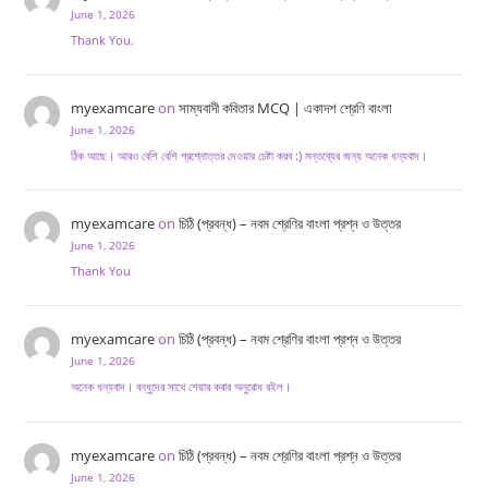
June 1, 2026
Thank You.
myexamcare
on
সাম্যবাদী কবিতার MCQ | একাদশ শ্রেণি বাংলা
June 1, 2026
ঠিক আছে। আরও বেশি বেশি প্রশ্নোত্তর দেওয়ার চেষ্টা করব :) মন্তব্যের জন্য অনেক ধন্যবাদ।
myexamcare
on
চিঠি (প্রবন্ধ) – নবম শ্রেণির বাংলা প্রশ্ন ও উত্তর
June 1, 2026
Thank You
myexamcare
on
চিঠি (প্রবন্ধ) – নবম শ্রেণির বাংলা প্রশ্ন ও উত্তর
June 1, 2026
অনেক ধন্যবাদ। বন্ধুদের সাথে শেয়ার করার অনুরোধ রইল।
myexamcare
on
চিঠি (প্রবন্ধ) – নবম শ্রেণির বাংলা প্রশ্ন ও উত্তর
June 1, 2026