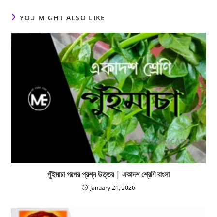
YOU MIGHT ALSO LIKE
পুঁইমাচা গল্পের প্রশ্ন উত্তর | একাদশ শ্রেণি বাংলা
January 21, 2026