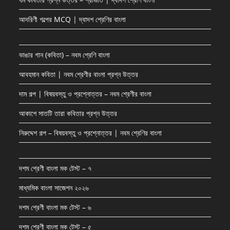
আদরিণী গল্পের MCQ | দ্বাদশ শ্রেণির বাংলা
ভাঙার গান (কবিতা) – নবম শ্রেণি বাংলা
আবহমান কবিতা | নবম শ্রেণীর বাংলা প্রশ্ন উত্তর
দাম গল্প | বিষয়বস্তু ও প্রশ্নোত্তর – নবম শ্রেণীর বাংলা
আকাশে সাতটি তারা কবিতার প্রশ্ন উত্তর
নিরুদ্দেশ গল্প – বিষয়বস্তু ও প্রশ্নোত্তর | নবম শ্রেণির বাংলা
দশম শ্রেণী বাংলা মক টেস্ট – ৭
মাধ্যমিক বাংলা সাজেশন ২০২৬
দশম শ্রেণী বাংলা মক টেস্ট – ৬
দশম শ্রেণী বাংলা মক টেস্ট – ৫