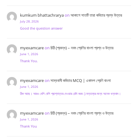
kumkum bhattachrarya
on
আকাশে সাতটি তারা কবিতার প্রশ্ন উত্তর
July 28, 2026
Good the question answer
myexamcare
on
চিঠি (প্রবন্ধ) – নবম শ্রেণির বাংলা প্রশ্ন ও উত্তর
June 1, 2026
Thank You.
myexamcare
on
সাম্যবাদী কবিতার MCQ | একাদশ শ্রেণি বাংলা
June 1, 2026
ঠিক আছে। আরও বেশি বেশি প্রশ্নোত্তর দেওয়ার চেষ্টা করব :) মন্তব্যের জন্য অনেক ধন্যবাদ।
myexamcare
on
চিঠি (প্রবন্ধ) – নবম শ্রেণির বাংলা প্রশ্ন ও উত্তর
June 1, 2026
Thank You