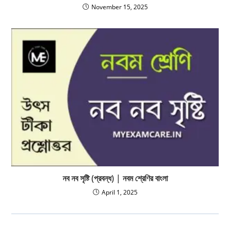
November 15, 2025
নব নব সৃষ্টি (প্রবন্ধ) | নবম শ্রেণির বাংলা
April 1, 2025