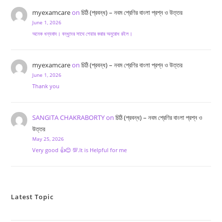
myexamcare
on
চিঠি (প্রবন্ধ) – নবম শ্রেণির বাংলা প্রশ্ন ও উত্তর
June 1, 2026
অনেক ধন্যবাদ। বন্ধুদের সাথে শেয়ার করার অনুরোধ রইল।
myexamcare
on
চিঠি (প্রবন্ধ) – নবম শ্রেণির বাংলা প্রশ্ন ও উত্তর
June 1, 2026
Thank you
SANGITA CHAKRABORTY
on
চিঠি (প্রবন্ধ) – নবম শ্রেণির বাংলা প্রশ্ন ও
উত্তর
May 25, 2026
Very good 👍😊 💯.It is Helpful for me
Latest Topic